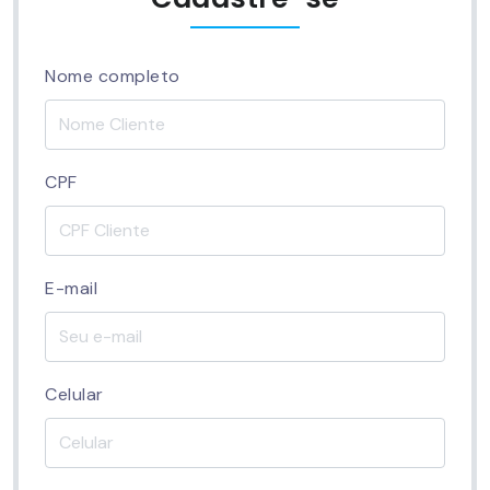
Nome completo
CPF
E-mail
Celular