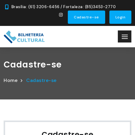
Brasília: (61) 3206-6456 / Fortaleza: (85)3453-2770
Cadastre-se
Login
Cadastre-se
Home
Cadastre-se
Cadastre-se