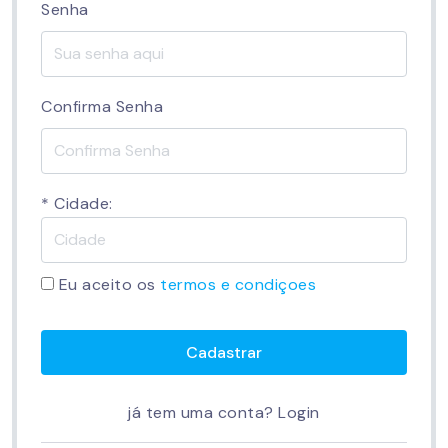
Senha
Confirma Senha
* Cidade:
Eu aceito os
termos e condiçoes
Cadastrar
já tem uma conta?
Login