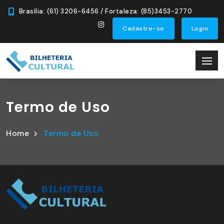
Brasília: (61) 3206-6456 / Fortaleza: (85)3453-2770
Cadastre-se
Login
Termo de Uso
Home
Termo de Uso