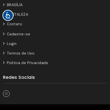
BRASÍLIA
FORTALEZA
Contato
Cadastre-se
Login
Termos de Uso
Politica de Privacidade
Redes Sociais