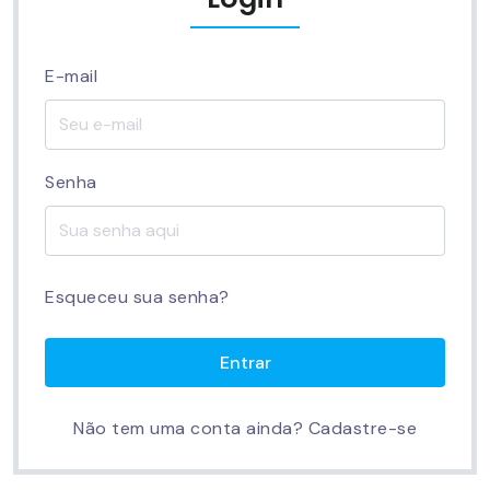
E-mail
Senha
Esqueceu sua senha?
Entrar
Não tem uma conta ainda?
Cadastre-se