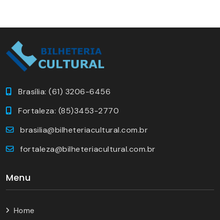
Brasília: (61) 3206-6456
Fortaleza: (85)3453-2770
brasilia@bilheteriacultural.com.br
fortaleza@bilheteriacultural.com.br
Menu
Home