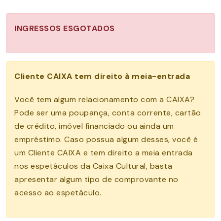
INGRESSOS ESGOTADOS
Cliente CAIXA tem direito à meia-entrada
Você tem algum relacionamento com a CAIXA?
Pode ser uma poupança, conta corrente, cartão
de crédito, imóvel financiado ou ainda um
empréstimo. Caso possua algum desses, você é
um Cliente CAIXA e tem direito a meia entrada
nos espetáculos da Caixa Cultural, basta
apresentar algum tipo de comprovante no
acesso ao espetáculo.