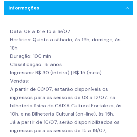
Informações
Data: 08 a 12 e 15 a 19/07
Horários: Quinta a sábado, às 19h; domingo, às
18h
Duração: 100 min
Classificação: 16 anos
Ingressos: R$ 30 (inteira) | R$ 15 (meia)
Vendas:
A partir de 03/07, estarão disponíveis os
ingressos para as sessões de 08 a 12/07: na
bilheteria física da CAIXA Cultural Fortaleza, às
10h, e na Bilheteria Cultural (on-line), às 15h.
​Já a partir de 10/07, serão disponibilizados os
ingressos para as sessões de 15 a 19/07,