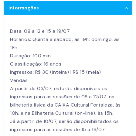
Informações
Data: 08 a 12 e 15 a 19/07
Horários: Quinta a sábado, às 19h; domingo, às
18h
Duração: 100 min
Classificação: 16 anos
Ingressos: R$ 30 (inteira) | R$ 15 (meia)
Vendas:
A partir de 03/07, estarão disponíveis os
ingressos para as sessões de 08 a 12/07: na
bilheteria física da CAIXA Cultural Fortaleza, às
10h, e na Bilheteria Cultural (on-line), às 15h.
​Já a partir de 10/07, serão disponibilizados os
ingressos para as sessões de 15 a 19/07,