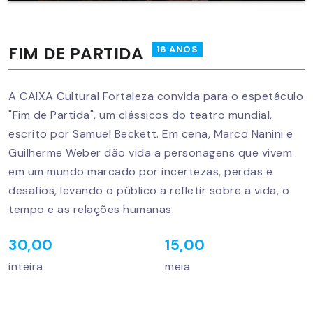
FIM DE PARTIDA
16 ANOS
A CAIXA Cultural Fortaleza convida para o espetáculo
"Fim de Partida", um clássicos do teatro mundial,
escrito por Samuel Beckett. Em cena, Marco Nanini e
Guilherme Weber dão vida a personagens que vivem
em um mundo marcado por incertezas, perdas e
desafios, levando o público a refletir sobre a vida, o
tempo e as relações humanas.
30,00
15,00
inteira
meia