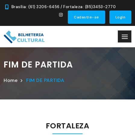
Brasília: (61) 3206-6456 / Fortaleza: (85)3453-2770
Cadastre-se
Login
FIM DE PARTIDA
Home
FIM DE PARTIDA
FORTALEZA