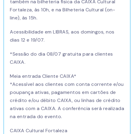
também na bilheteria física da CAIXA Cultural
Fortaleza, às 10h, e na Bilheteria Cultural (on-
line), às 15h.
Acessibilidade em LIBRAS, aos domingos, nos
dias 12 e 19/07.
*Sessão do dia 08/07 gratuita para clientes
CAIXA.
Meia entrada Cliente CAIXA*
*Acessível aos clientes com conta corrente e/ou
poupança ativas, pagamentos em cartões de
crédito e/ou débito CAIXA, ou linhas de crédito
ativas com a CAIXA. A conferência será realizada
na entrada do evento.
CAIXA Cultural Fortaleza