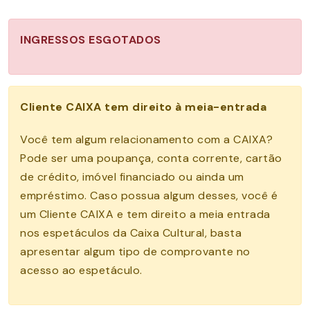
INGRESSOS ESGOTADOS
Cliente CAIXA tem direito à meia-entrada
Você tem algum relacionamento com a CAIXA?
Pode ser uma poupança, conta corrente, cartão
de crédito, imóvel financiado ou ainda um
empréstimo. Caso possua algum desses, você é
um Cliente CAIXA e tem direito a meia entrada
nos espetáculos da Caixa Cultural, basta
apresentar algum tipo de comprovante no
acesso ao espetáculo.