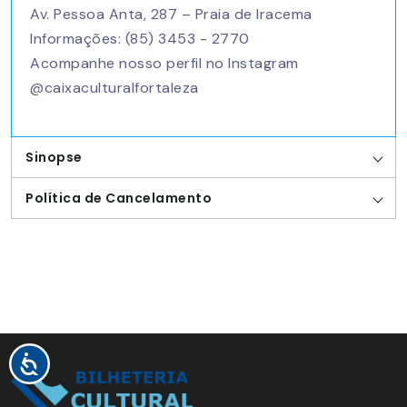
Av. Pessoa Anta, 287 – Praia de Iracema
Informações: (85) 3453 - 2770​
Acompanhe nosso perfil no Instagram
@caixaculturalfortaleza​
Sinopse
Política de Cancelamento